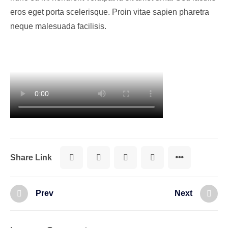
eros eget porta scelerisque. Proin vitae sapien pharetra
neque malesuada facilisis.
Share Link
Prev
Next