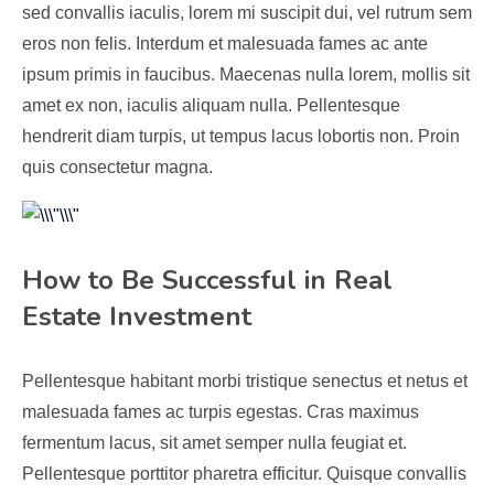
sed convallis iaculis, lorem mi suscipit dui, vel rutrum sem
eros non felis. Interdum et malesuada fames ac ante
ipsum primis in faucibus. Maecenas nulla lorem, mollis sit
amet ex non, iaculis aliquam nulla. Pellentesque
hendrerit diam turpis, ut tempus lacus lobortis non. Proin
quis consectetur magna.
How to Be Successful in Real
Estate Investment
Pellentesque habitant morbi tristique senectus et netus et
malesuada fames ac turpis egestas. Cras maximus
fermentum lacus, sit amet semper nulla feugiat et.
Pellentesque porttitor pharetra efficitur. Quisque convallis