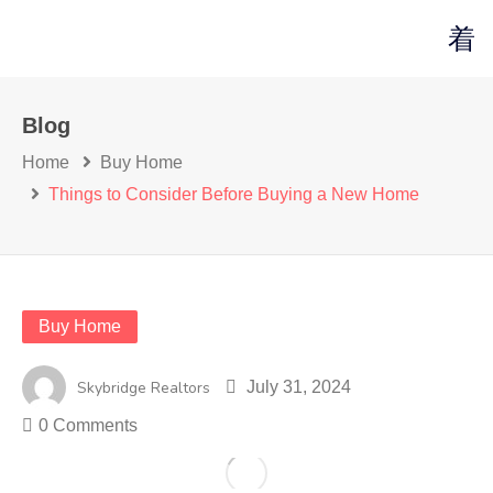
Blog
Home
Buy Home
Things to Consider Before Buying a New Home
Buy Home
Skybridge Realtors
July 31, 2024
0 Comments