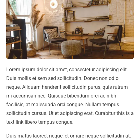
Lorem ipsum dolor sit amet, consectetur adipiscing elit.
Duis mollis et sem sed sollicitudin. Donec non odio
neque. Aliquam hendrerit sollicitudin purus, quis rutrum
mi accumsan nec. Quisque bibendum orci ac nibh
facilisis, at malesuada orci congue. Nullam tempus
sollicitudin cursus. Ut et adipiscing erat. Curabitur this is a
text link libero tempus congue.
Duis mattis laoreet neque, et ornare neque sollicitudin at.