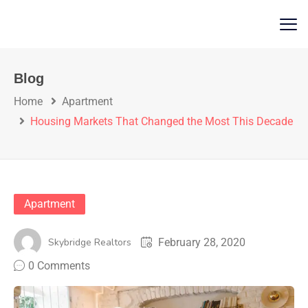
Blog
Home
Apartment
Housing Markets That Changed the Most This Decade
Apartment
Skybridge Realtors
February 28, 2020
0 Comments