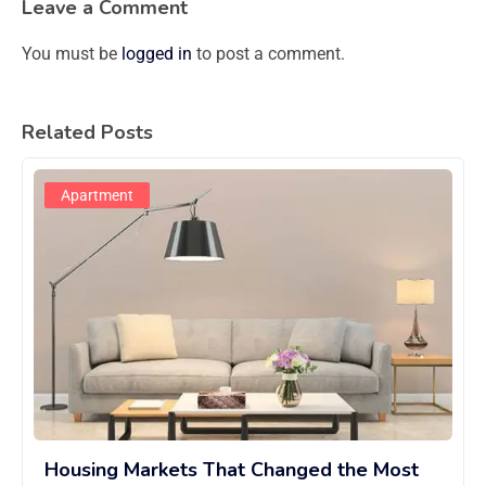
Leave a Comment
You must be
logged in
to post a comment.
Related Posts
Apartment
Housing Markets That Changed the Most