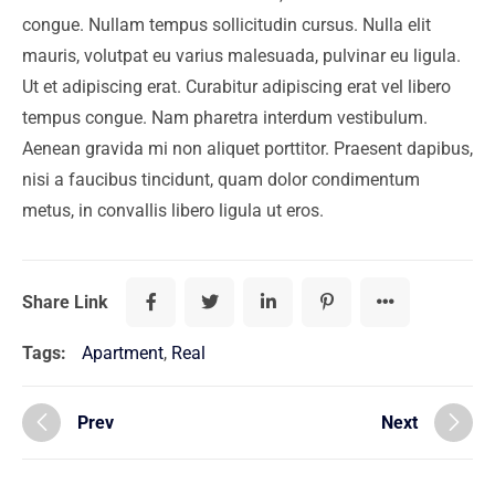
congue. Nullam tempus sollicitudin cursus. Nulla elit
mauris, volutpat eu varius malesuada, pulvinar eu ligula.
Ut et adipiscing erat. Curabitur adipiscing erat vel libero
tempus congue. Nam pharetra interdum vestibulum.
Aenean gravida mi non aliquet porttitor. Praesent dapibus,
nisi a faucibus tincidunt, quam dolor condimentum
metus, in convallis libero ligula ut eros.
Share Link
Tags:
Apartment
,
Real
Prev
Next